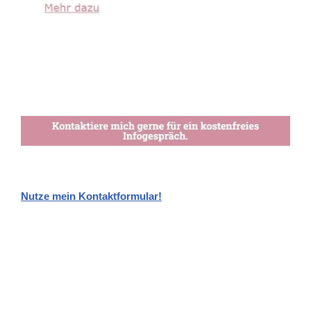
Nutze mein Kontaktformular!