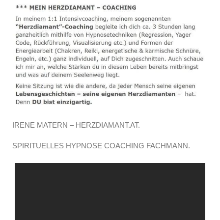
IRENE MATERN – HERZDIAMANT.AT.
SPIRITUELLES HYPNOSE COACHING FACHMANN.