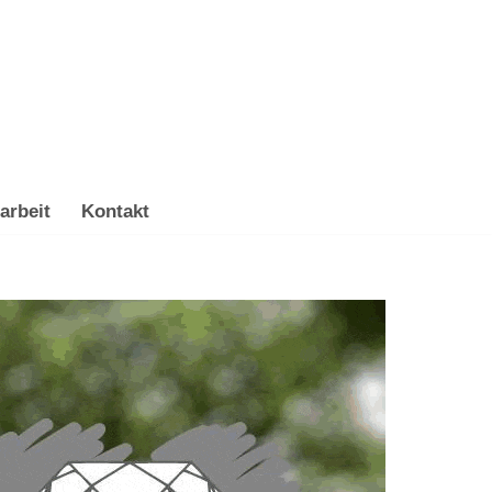
arbeit
Kontakt