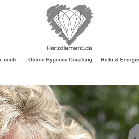
r mich
Online Hypnose Coaching
Reiki & Energie