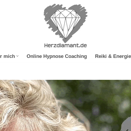
r mich
Online Hypnose Coaching
Reiki & Energie