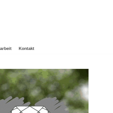
arbeit
Kontakt