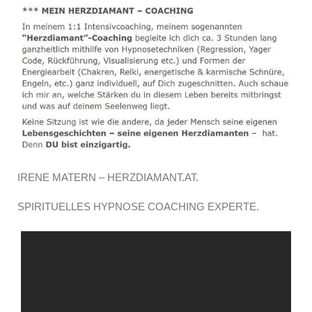
IRENE MATERN – HERZDIAMANT.AT.
SPIRITUELLES HYPNOSE COACHING EXPERTE.