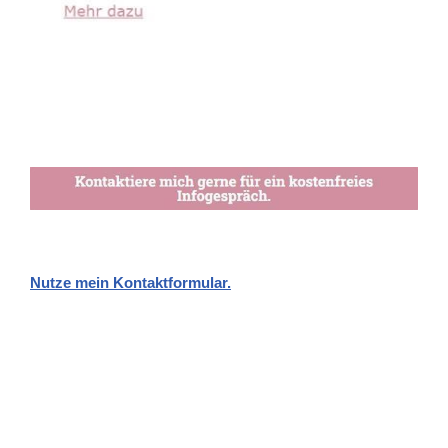
Nutze mein Kontaktformular.