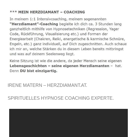
IRENE MATERN – HERZDIAMANT.AT.
SPIRITUELLES HYPNOSE COACHING EXPERTE.