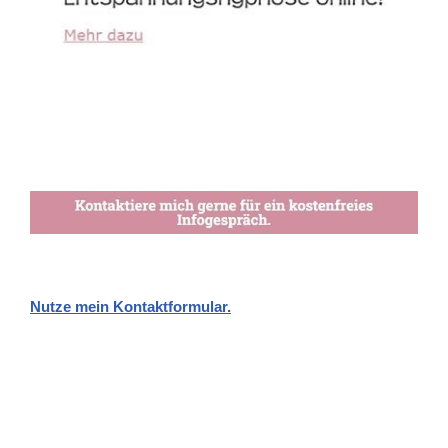
Nutze mein Kontaktformular.