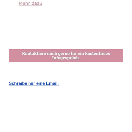
Schreibe mir eine Email.