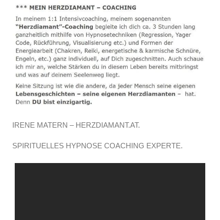
IRENE MATERN – HERZDIAMANT.AT.
SPIRITUELLES HYPNOSE COACHING EXPERTE.