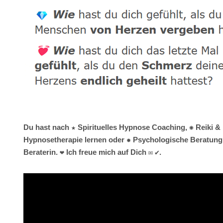
Du hast nach ★ Spirituelles Hypnose Coaching, ✺ Reiki & 
Hypnosetherapie lernen oder ✹ Psychologische Beratung 
Beraterin. ❤ Ich freue mich auf Dich ✉ ✔.