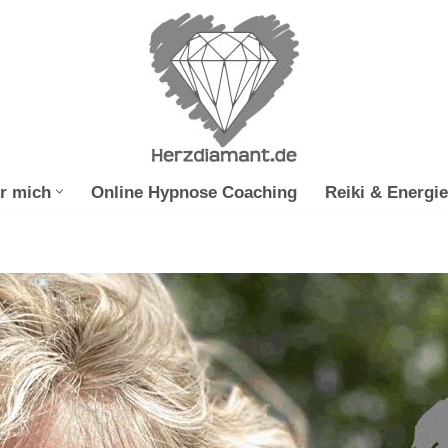
r mich
Online Hypnose Coaching
Reiki & Energie