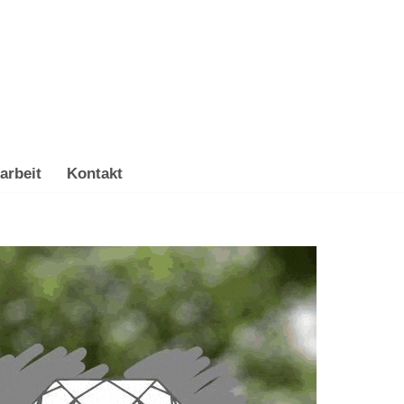
arbeit
Kontakt