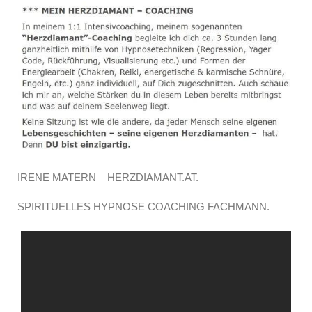
IRENE MATERN – HERZDIAMANT.AT.
SPIRITUELLES HYPNOSE COACHING FACHMANN.