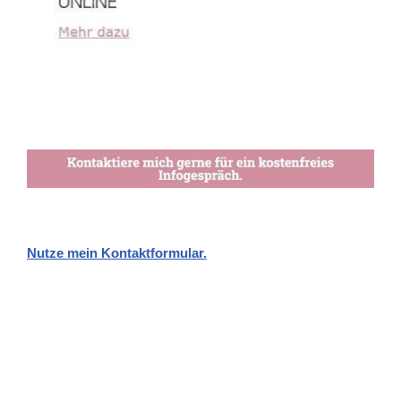
Nutze mein Kontaktformular.