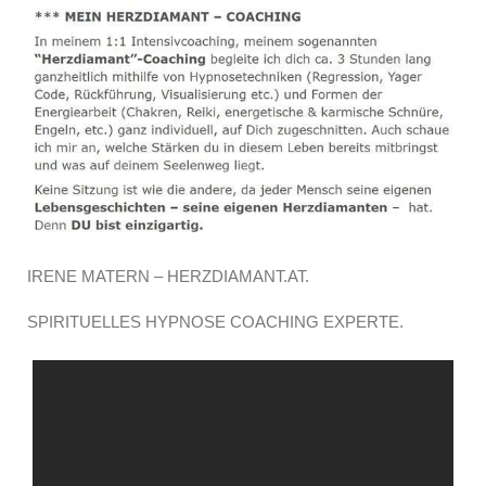
IRENE MATERN – HERZDIAMANT.AT.
SPIRITUELLES HYPNOSE COACHING EXPERTE.