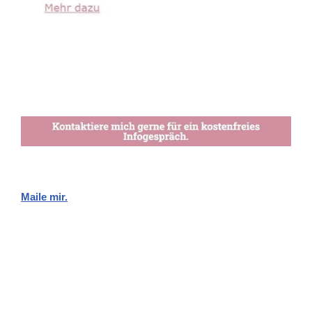
Maile mir.