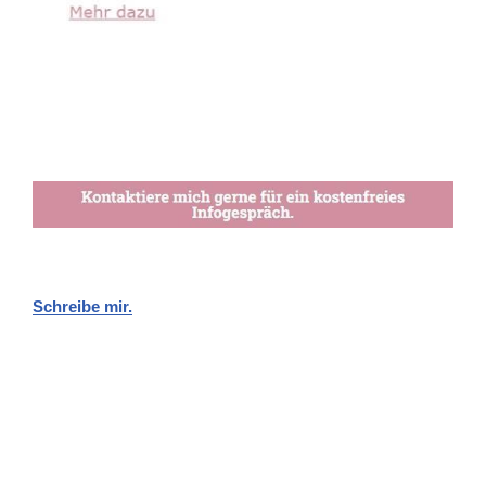
Schreibe mir.