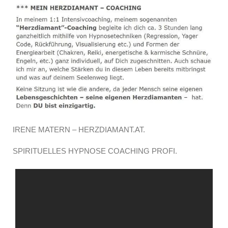
IRENE MATERN – HERZDIAMANT.AT.
SPIRITUELLES HYPNOSE COACHING PROFI.