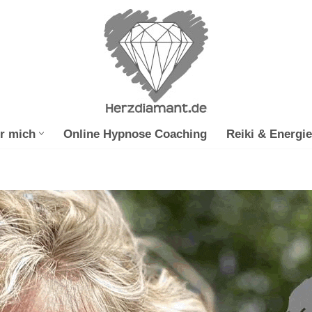
r mich
Online Hypnose Coaching
Reiki & Energie