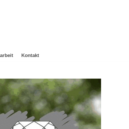
arbeit
Kontakt