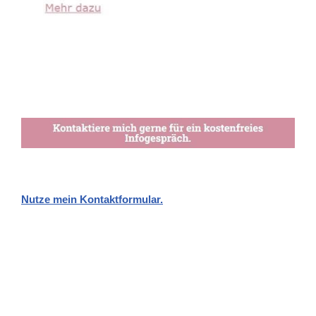
Nutze mein Kontaktformular.