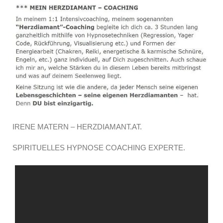
IRENE MATERN – HERZDIAMANT.AT.
SPIRITUELLES HYPNOSE COACHING EXPERTE.