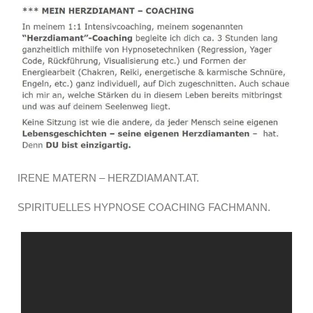
IRENE MATERN – HERZDIAMANT.AT.
SPIRITUELLES HYPNOSE COACHING FACHMANN.