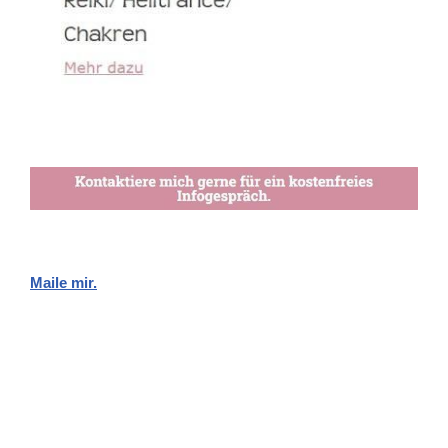
Maile mir.