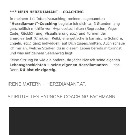
IRENE MATERN – HERZDIAMANT.AT.
SPIRITUELLES HYPNOSE COACHING FACHMANN.