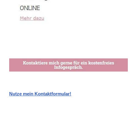
Nutze mein Kontaktformular!