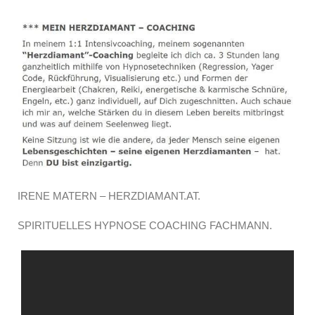
IRENE MATERN – HERZDIAMANT.AT.
SPIRITUELLES HYPNOSE COACHING FACHMANN.