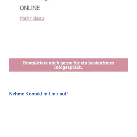
Nehme Kontakt mit mir auf!