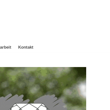
arbeit
Kontakt