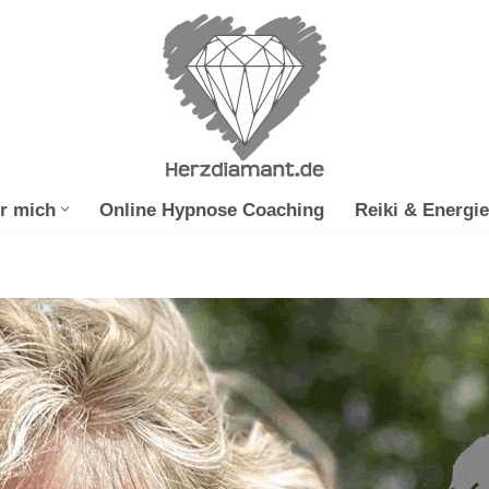
r mich
Online Hypnose Coaching
Reiki & Energie