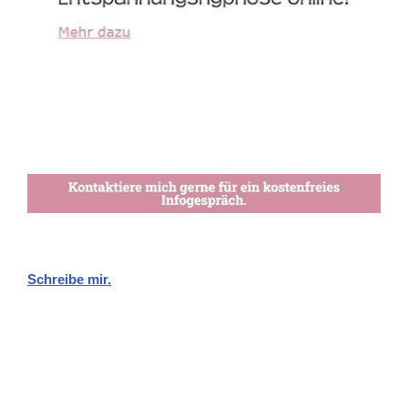
Schreibe mir.