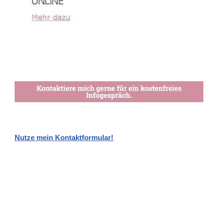
Nutze mein Kontaktformular!