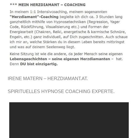
IRENE MATERN – HERZDIAMANT.AT.
SPIRITUELLES HYPNOSE COACHING EXPERTE.