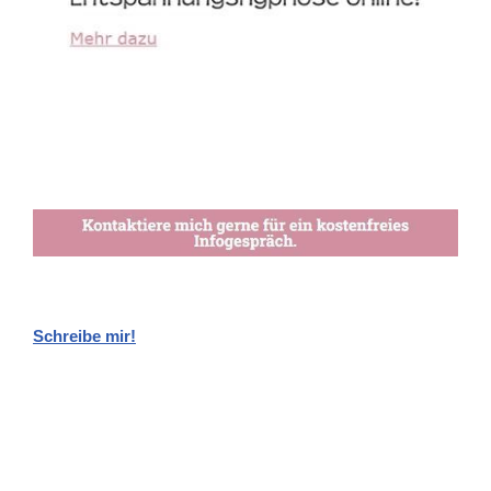
Schreibe mir!