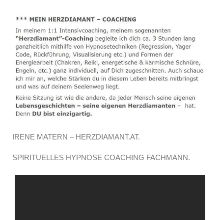
IRENE MATERN – HERZDIAMANT.AT.
SPIRITUELLES HYPNOSE COACHING FACHMANN.