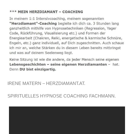
IRENE MATERN – HERZDIAMANT.AT.
SPIRITUELLES HYPNOSE COACHING FACHMANN.