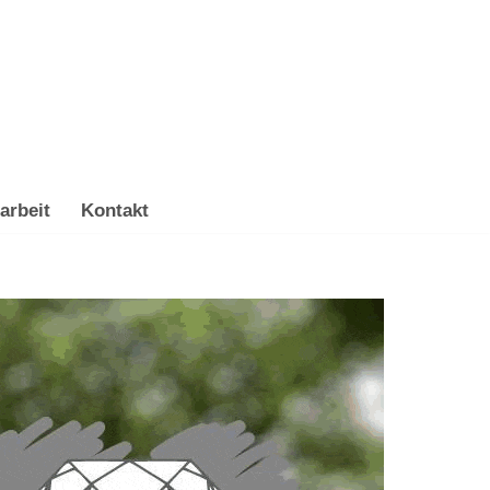
arbeit
Kontakt