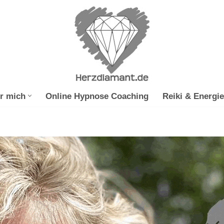
r mich
Online Hypnose Coaching
Reiki & Energie