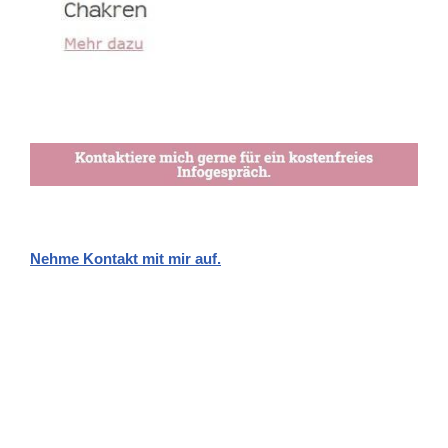
Nehme Kontakt mit mir auf.