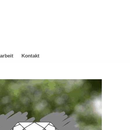
arbeit
Kontakt