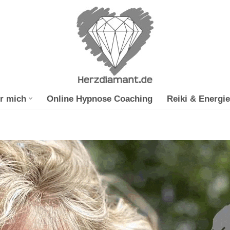
r mich
Online Hypnose Coaching
Reiki & Energie