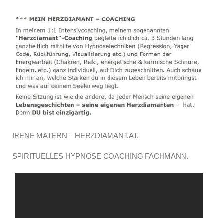
IRENE MATERN – HERZDIAMANT.AT.
SPIRITUELLES HYPNOSE COACHING FACHMANN.