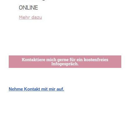
Nehme Kontakt mit mir auf.