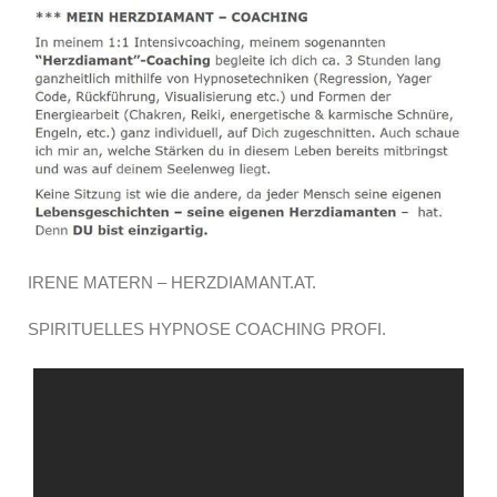
IRENE MATERN – HERZDIAMANT.AT.
SPIRITUELLES HYPNOSE COACHING PROFI.