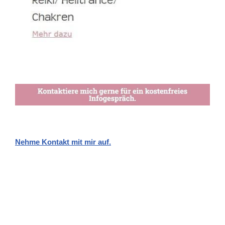
Nehme Kontakt mit mir auf.