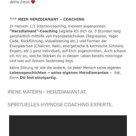
IRENE MATERN – HERZDIAMANT.AT.
SPIRITUELLES HYPNOSE COACHING EXPERTE.