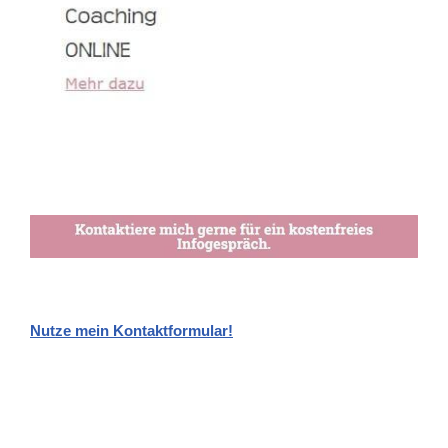
Nutze mein Kontaktformular!