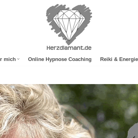
r mich
Online Hypnose Coaching
Reiki & Energie