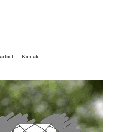
arbeit
Kontakt