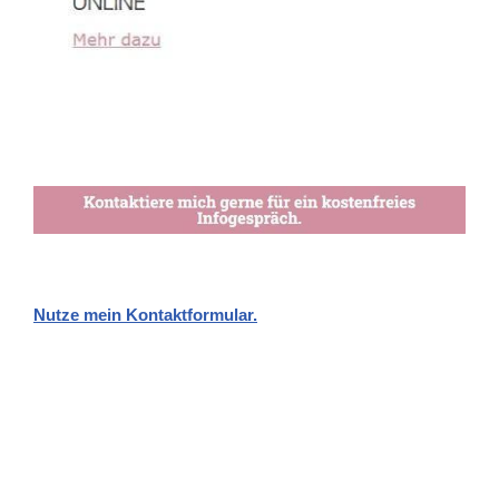
Nutze mein Kontaktformular.