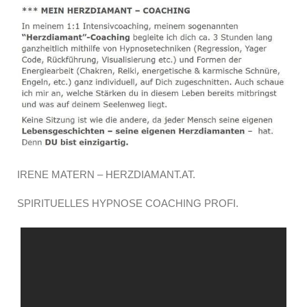
IRENE MATERN – HERZDIAMANT.AT.
SPIRITUELLES HYPNOSE COACHING PROFI.