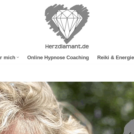
r mich
Online Hypnose Coaching
Reiki & Energie