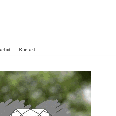
arbeit
Kontakt