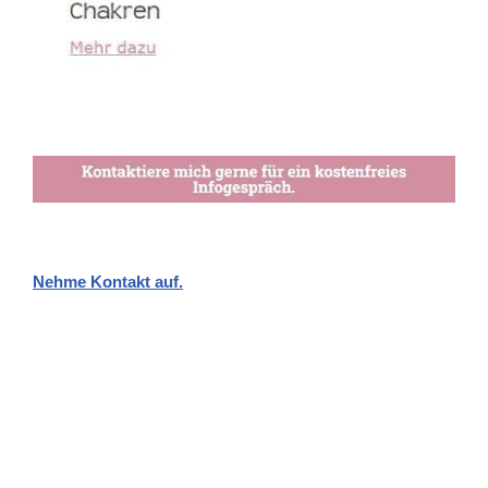
Nehme Kontakt auf.