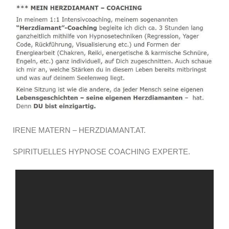
IRENE MATERN – HERZDIAMANT.AT.
SPIRITUELLES HYPNOSE COACHING EXPERTE.