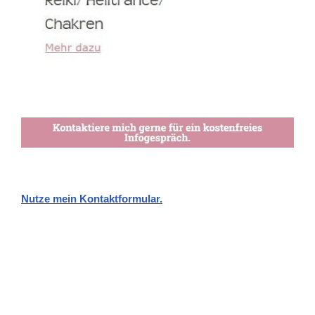
Nutze mein Kontaktformular.