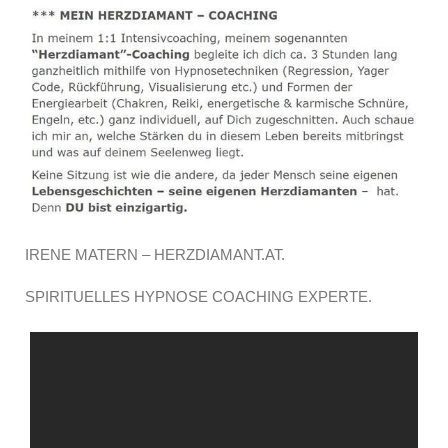
IRENE MATERN – HERZDIAMANT.AT.
SPIRITUELLES HYPNOSE COACHING EXPERTE.