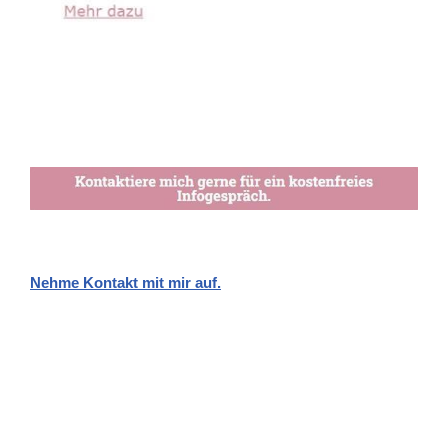
Nehme Kontakt mit mir auf.