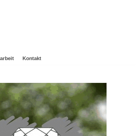
arbeit
Kontakt