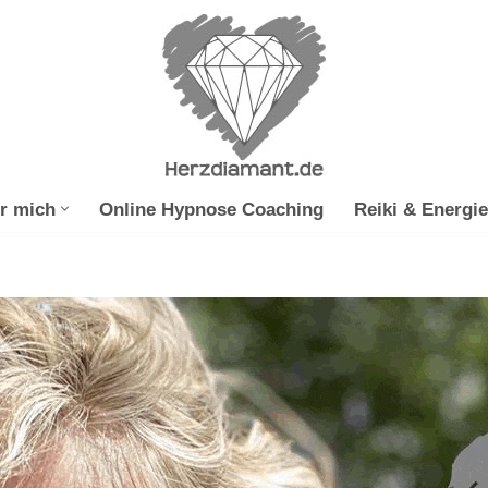
r mich
Online Hypnose Coaching
Reiki & Energie