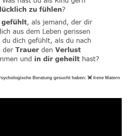
 Psychologische Beratung gesucht haben: 💓️ Irene Matern