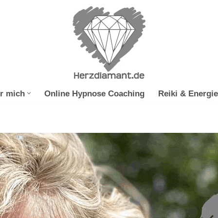
r mich
Online Hypnose Coaching
Reiki & Energie