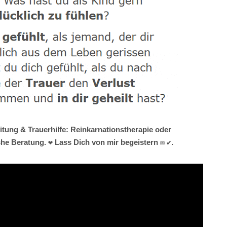
itung & Trauerhilfe: Reinkarnationstherapie oder
he Beratung. ❤ Lass Dich von mir begeistern ✉ ✔.