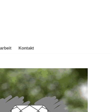
arbeit
Kontakt