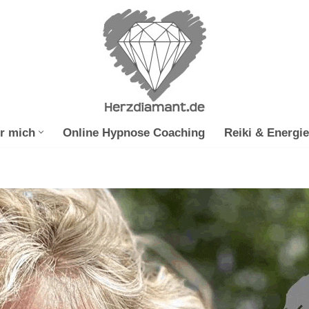
r mich
Online Hypnose Coaching
Reiki & Energie