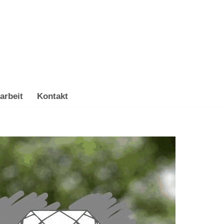
arbeit
Kontakt