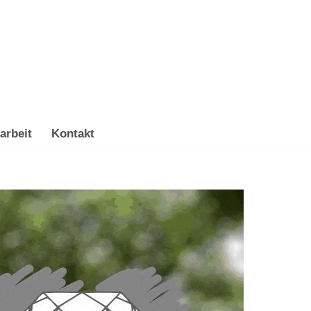
arbeit
Kontakt