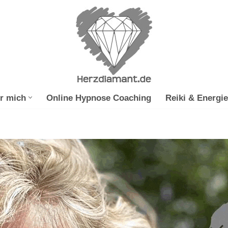
r mich
Online Hypnose Coaching
Reiki & Energie