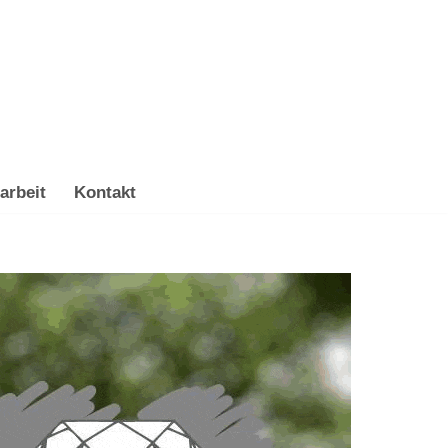
arbeit
Kontakt