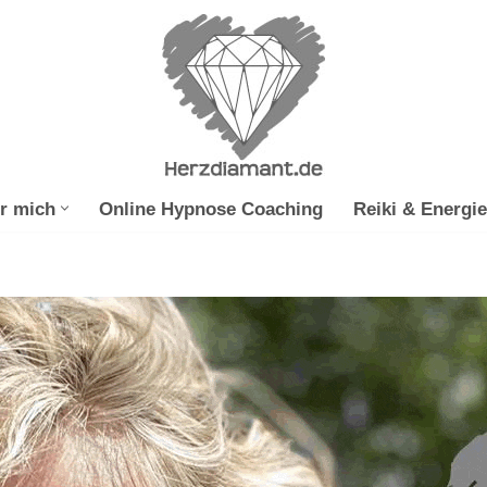
r mich
Online Hypnose Coaching
Reiki & Energie