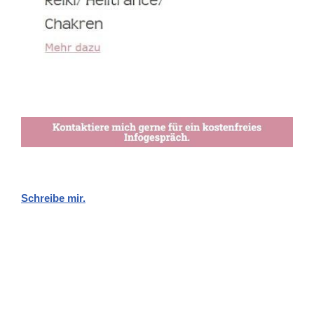
Schreibe mir.