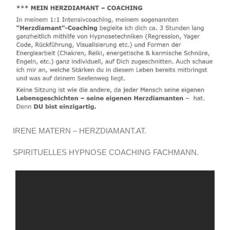
IRENE MATERN – HERZDIAMANT.AT.
SPIRITUELLES HYPNOSE COACHING FACHMANN.