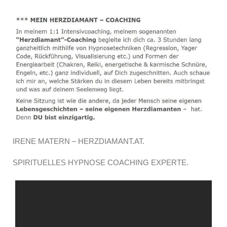
IRENE MATERN – HERZDIAMANT.AT.
SPIRITUELLES HYPNOSE COACHING EXPERTE.