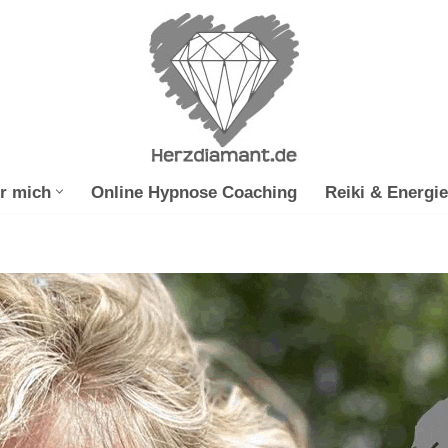
r mich
Online Hypnose Coaching
Reiki & Energie