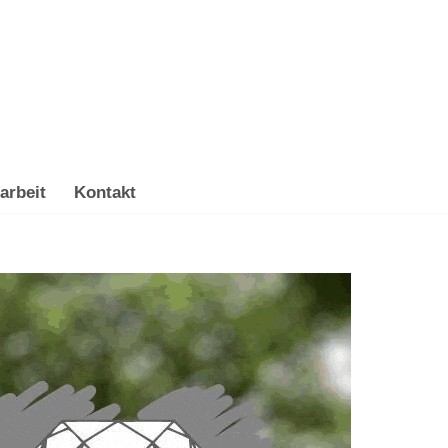
arbeit
Kontakt