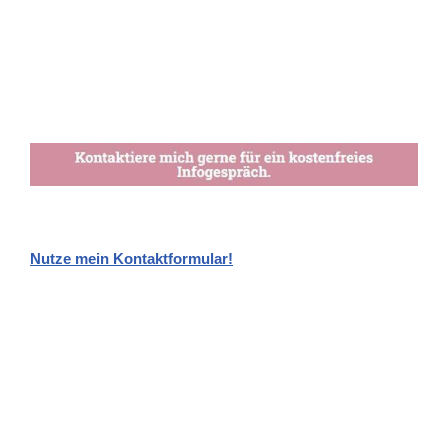
Nutze mein Kontaktformular!