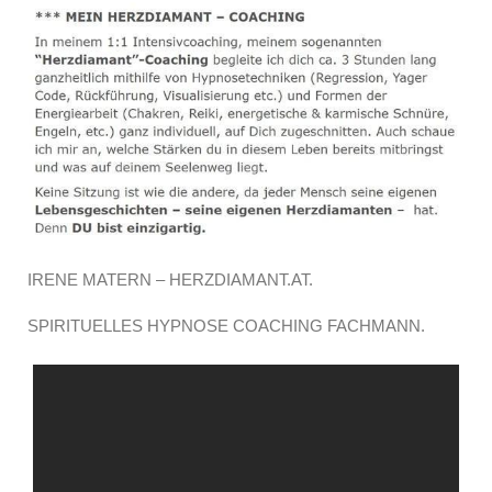
IRENE MATERN – HERZDIAMANT.AT.
SPIRITUELLES HYPNOSE COACHING FACHMANN.