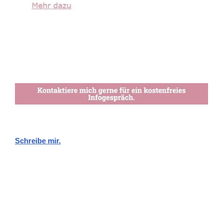
Schreibe mir.