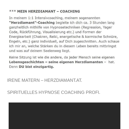
IRENE MATERN – HERZDIAMANT.AT.
SPIRITUELLES HYPNOSE COACHING PROFI.