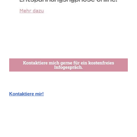
Kontaktiere mir!