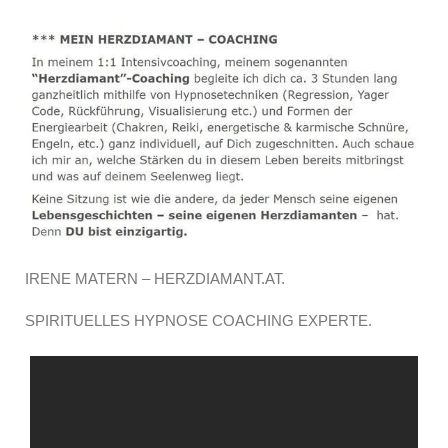
IRENE MATERN – HERZDIAMANT.AT.
SPIRITUELLES HYPNOSE COACHING EXPERTE.