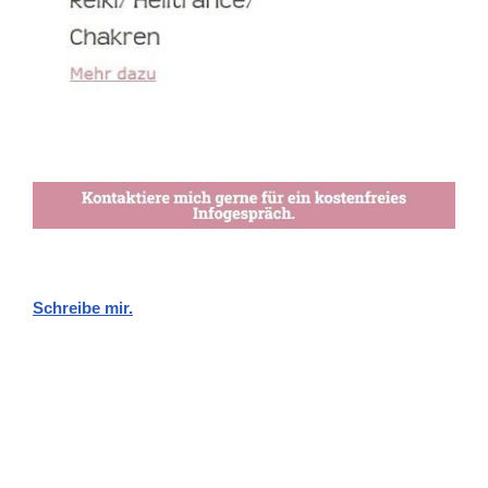
Schreibe mir.