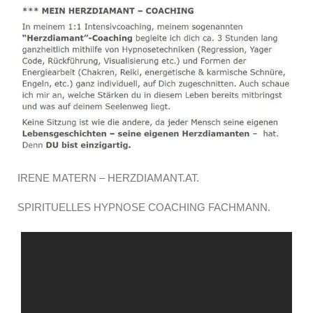
IRENE MATERN – HERZDIAMANT.AT.
SPIRITUELLES HYPNOSE COACHING FACHMANN.