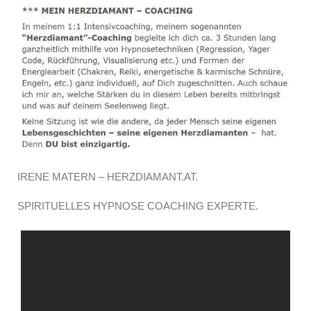
IRENE MATERN – HERZDIAMANT.AT.
SPIRITUELLES HYPNOSE COACHING EXPERTE.