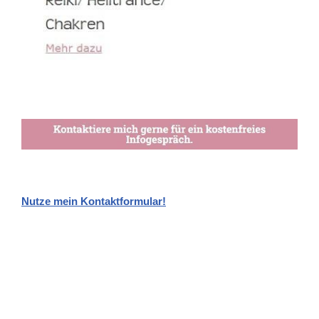
Nutze mein Kontaktformular!