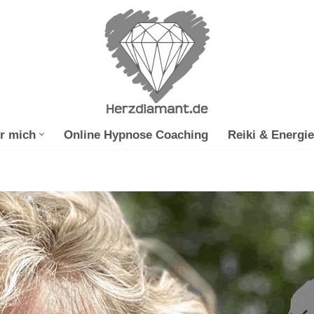
r mich
Online Hypnose Coaching
Reiki & Energie