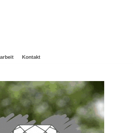
arbeit
Kontakt