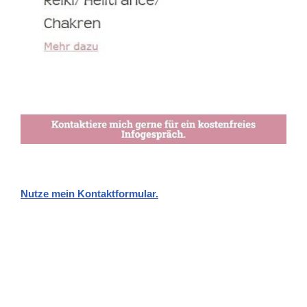
Nutze mein Kontaktformular.