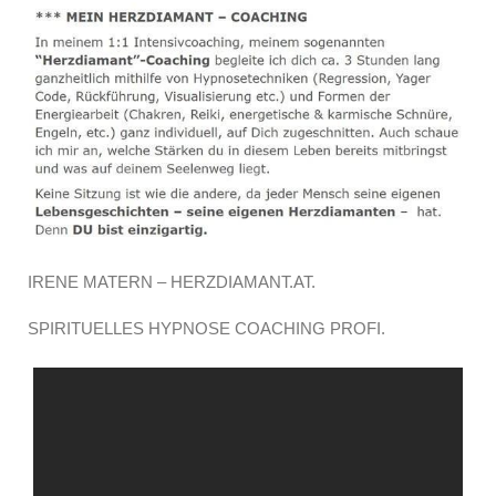
IRENE MATERN – HERZDIAMANT.AT.
SPIRITUELLES HYPNOSE COACHING PROFI.