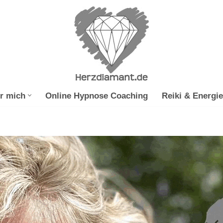
r mich
Online Hypnose Coaching
Reiki & Energie