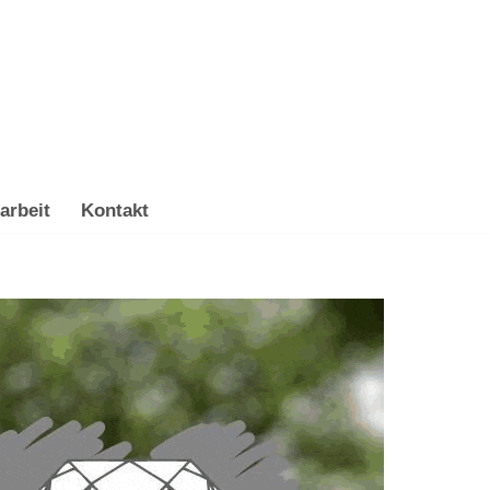
arbeit
Kontakt