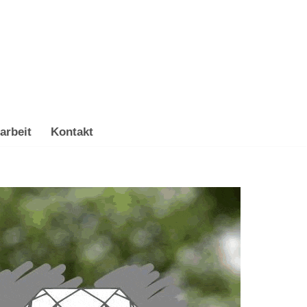
arbeit
Kontakt